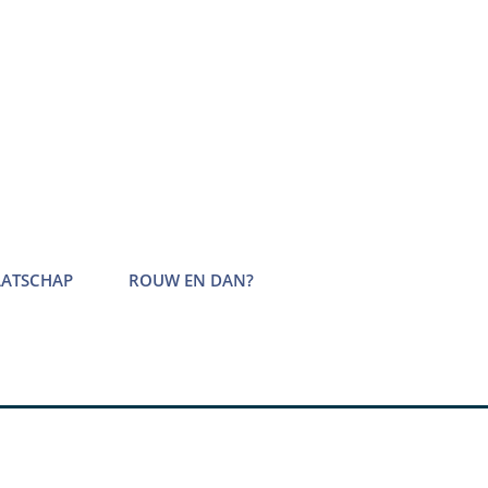
AATSCHAP
ROUW EN DAN?