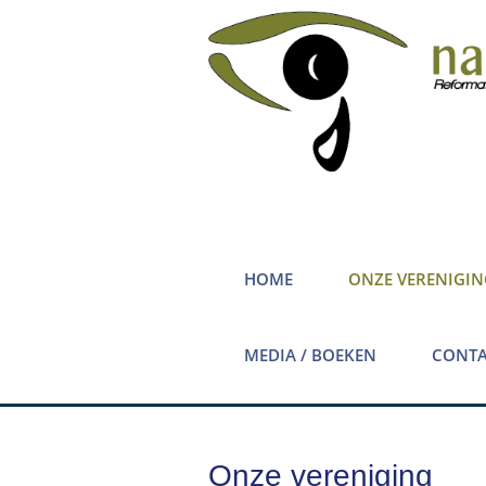
HOME
ONZE VERENIGIN
MEDIA / BOEKEN
CONTA
Onze vereniging